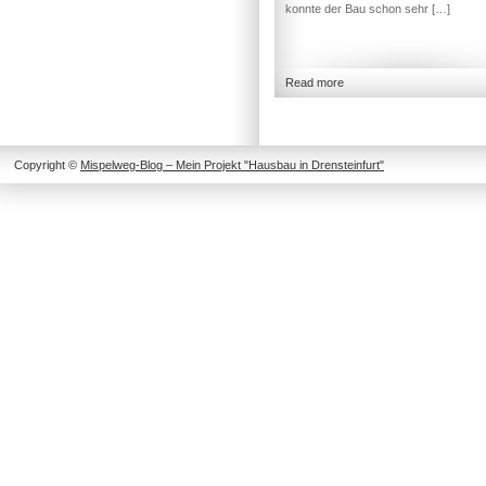
konnte der Bau schon sehr […]
Read more
Copyright ©
Mispelweg-Blog – Mein Projekt "Hausbau in Drensteinfurt"