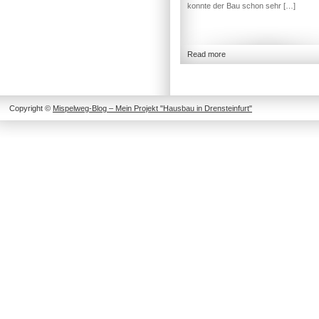
konnte der Bau schon sehr […]
Read more
Copyright ©
Mispelweg-Blog – Mein Projekt "Hausbau in Drensteinfurt"