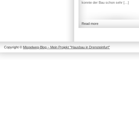
konnte der Bau schon sehr […]
Read more
Copyright ©
Mispelweg-Blog – Mein Projekt "Hausbau in Drensteinfurt"