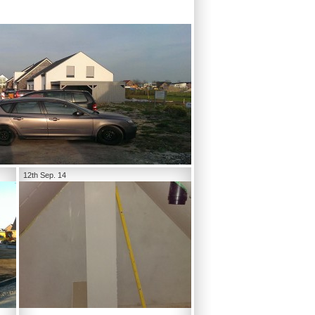
12th Sep. 14