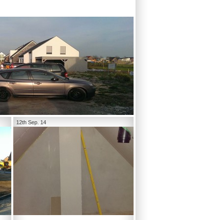
12th Sep. 14