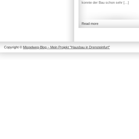
konnte der Bau schon sehr […]
Read more
Copyright ©
Mispelweg-Blog – Mein Projekt "Hausbau in Drensteinfurt"