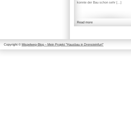
konnte der Bau schon sehr […]
Read more
Copyright ©
Mispelweg-Blog – Mein Projekt "Hausbau in Drensteinfurt"