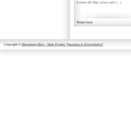
konnte der Bau schon sehr […]
Read more
Copyright ©
Mispelweg-Blog – Mein Projekt "Hausbau in Drensteinfurt"