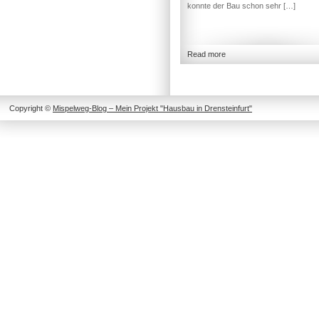
konnte der Bau schon sehr […]
Read more
Copyright ©
Mispelweg-Blog – Mein Projekt "Hausbau in Drensteinfurt"