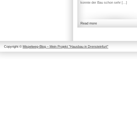
konnte der Bau schon sehr […]
Read more
Copyright ©
Mispelweg-Blog – Mein Projekt "Hausbau in Drensteinfurt"