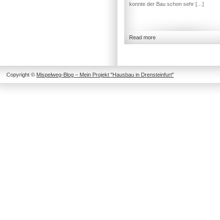
konnte der Bau schon sehr […]
Read more
Copyright ©
Mispelweg-Blog – Mein Projekt "Hausbau in Drensteinfurt"