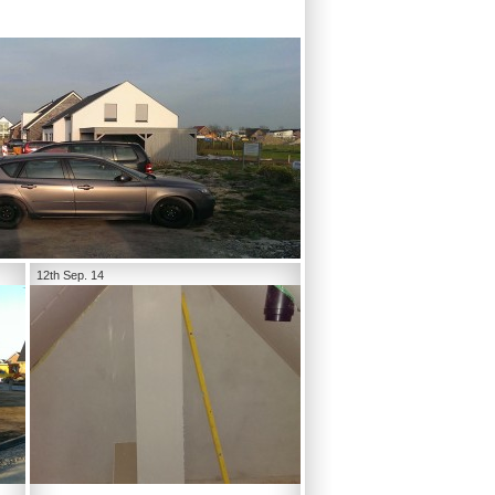
12th Sep. 14