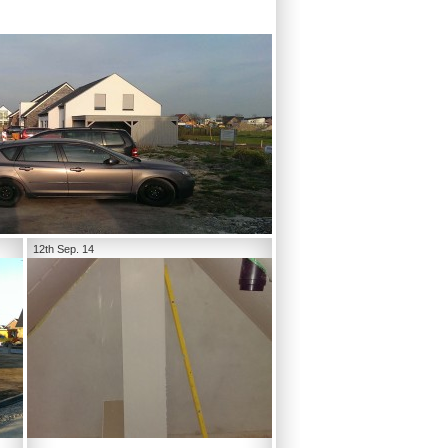
12th Sep. 14