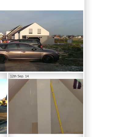
12th Sep. 14