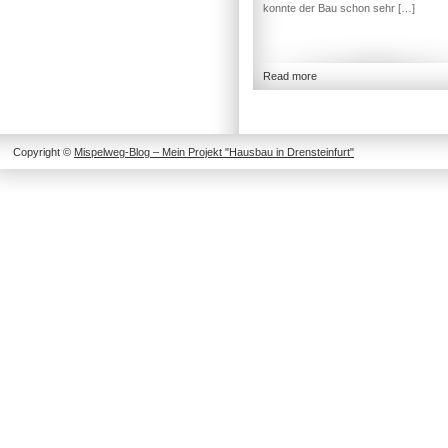
konnte der Bau schon sehr […]
Read more
Copyright ©
Mispelweg-Blog – Mein Projekt "Hausbau in Drensteinfurt"