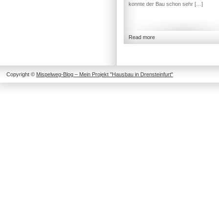
konnte der Bau schon sehr […]
Read more
Copyright ©
Mispelweg-Blog – Mein Projekt "Hausbau in Drensteinfurt"