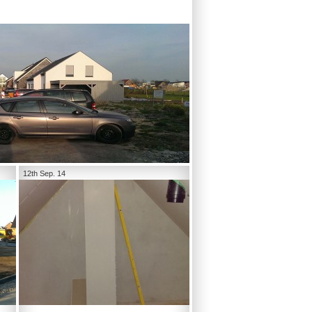
12th Sep. 14