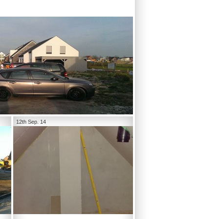
12th Sep. 14