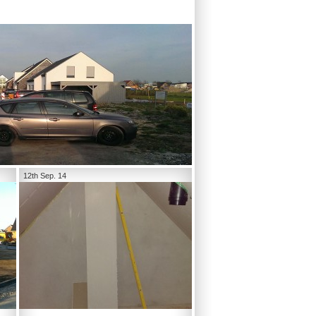
12th Sep. 14