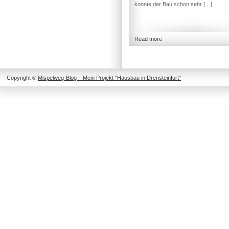
konnte der Bau schon sehr […]
Read more
Copyright ©
Mispelweg-Blog – Mein Projekt "Hausbau in Drensteinfurt"