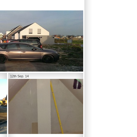
12th Sep. 14