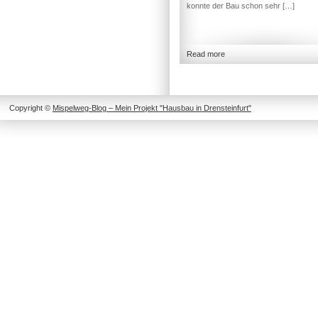
konnte der Bau schon sehr […]
Read more
Copyright ©
Mispelweg-Blog – Mein Projekt "Hausbau in Drensteinfurt"