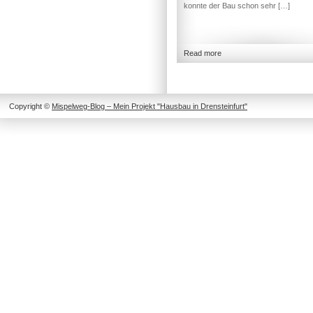
konnte der Bau schon sehr […]
Read more
Copyright ©
Mispelweg-Blog – Mein Projekt "Hausbau in Drensteinfurt"