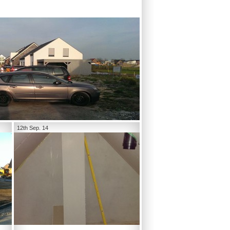
12th Sep. 14