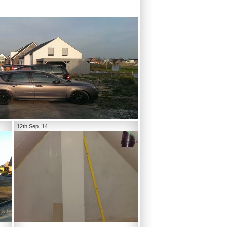
12th Sep. 14