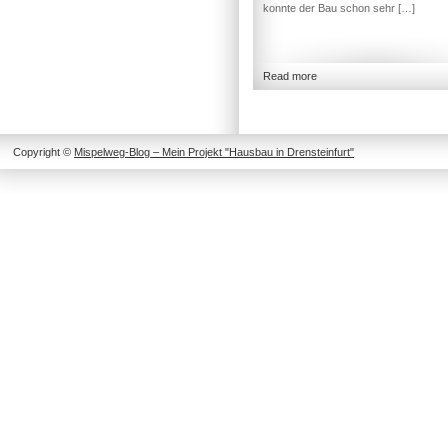
konnte der Bau schon sehr […]
Read more
Copyright ©
Mispelweg-Blog – Mein Projekt "Hausbau in Drensteinfurt"