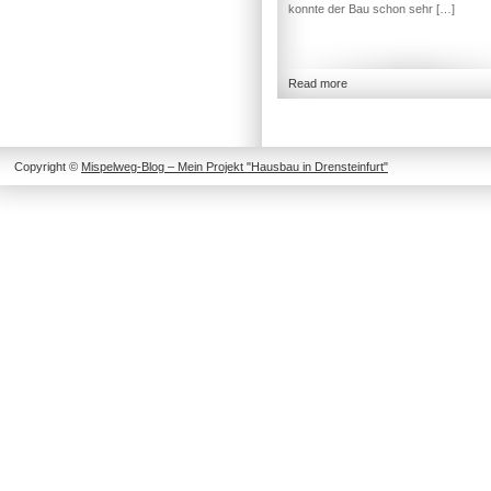
konnte der Bau schon sehr […]
Read more
Copyright ©
Mispelweg-Blog – Mein Projekt "Hausbau in Drensteinfurt"