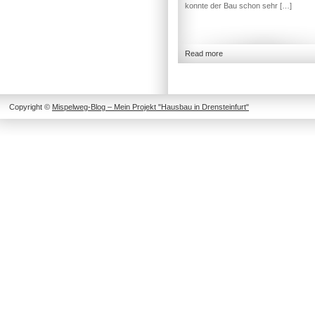
konnte der Bau schon sehr […]
Read more
Copyright ©
Mispelweg-Blog – Mein Projekt "Hausbau in Drensteinfurt"