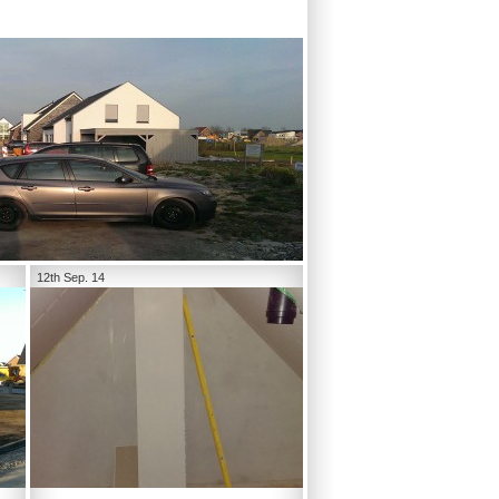
12th Sep. 14