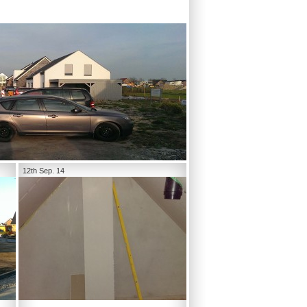
12th Sep. 14