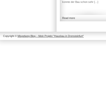
konnte der Bau schon sehr […]
Read more
Copyright ©
Mispelweg-Blog – Mein Projekt "Hausbau in Drensteinfurt"