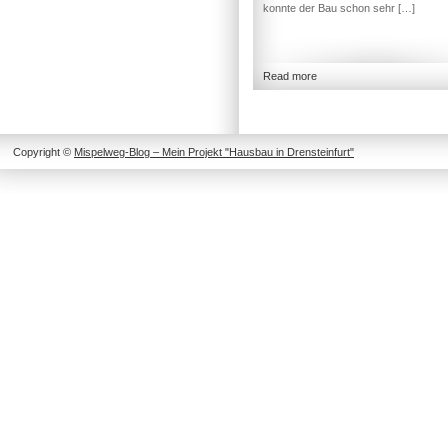
konnte der Bau schon sehr […]
Read more
Copyright ©
Mispelweg-Blog – Mein Projekt "Hausbau in Drensteinfurt"