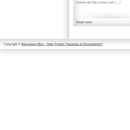
konnte der Bau schon sehr […]
Read more
Copyright ©
Mispelweg-Blog – Mein Projekt "Hausbau in Drensteinfurt"