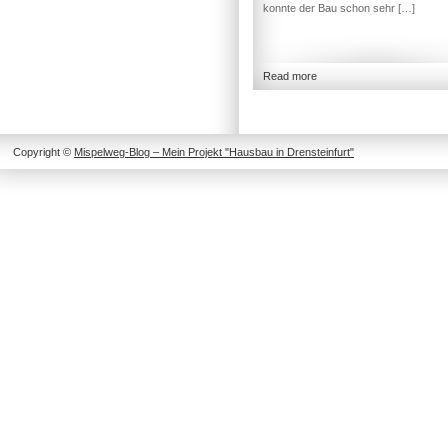
konnte der Bau schon sehr […]
Read more
Copyright ©
Mispelweg-Blog – Mein Projekt "Hausbau in Drensteinfurt"