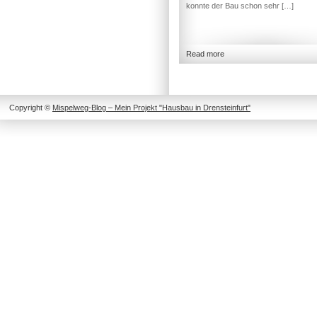
konnte der Bau schon sehr […]
Read more
Copyright ©
Mispelweg-Blog – Mein Projekt "Hausbau in Drensteinfurt"