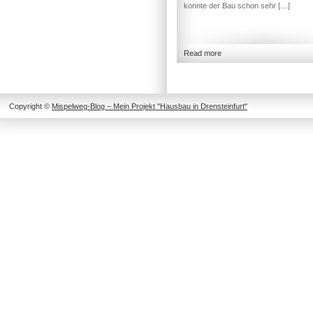
konnte der Bau schon sehr […]
Read more
Copyright ©
Mispelweg-Blog – Mein Projekt "Hausbau in Drensteinfurt"