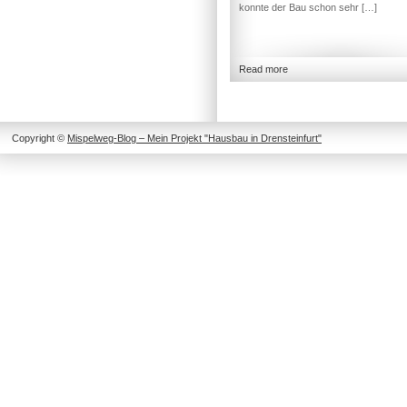
konnte der Bau schon sehr […]
Read more
Copyright ©
Mispelweg-Blog – Mein Projekt "Hausbau in Drensteinfurt"