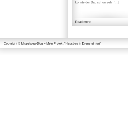
konnte der Bau schon sehr […]
Read more
Copyright ©
Mispelweg-Blog – Mein Projekt "Hausbau in Drensteinfurt"