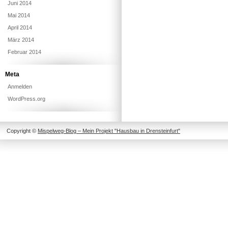
Juni 2014
Mai 2014
April 2014
März 2014
Februar 2014
Meta
Anmelden
WordPress.org
Copyright ©
Mispelweg-Blog – Mein Projekt "Hausbau in Drensteinfurt"