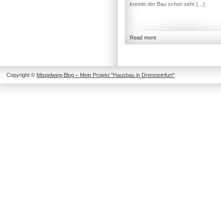
konnte der Bau schon sehr […]
Read more
Copyright ©
Mispelweg-Blog – Mein Projekt "Hausbau in Drensteinfurt"