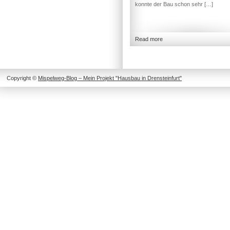
konnte der Bau schon sehr […]
Read more
Copyright ©
Mispelweg-Blog – Mein Projekt "Hausbau in Drensteinfurt"