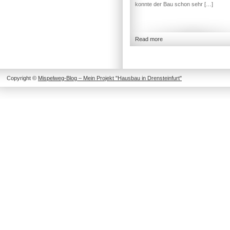
konnte der Bau schon sehr […]
Read more
Copyright ©
Mispelweg-Blog – Mein Projekt "Hausbau in Drensteinfurt"