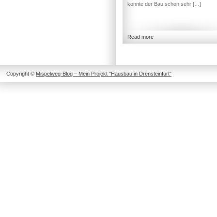
konnte der Bau schon sehr […]
Read more
Copyright ©
Mispelweg-Blog – Mein Projekt "Hausbau in Drensteinfurt"