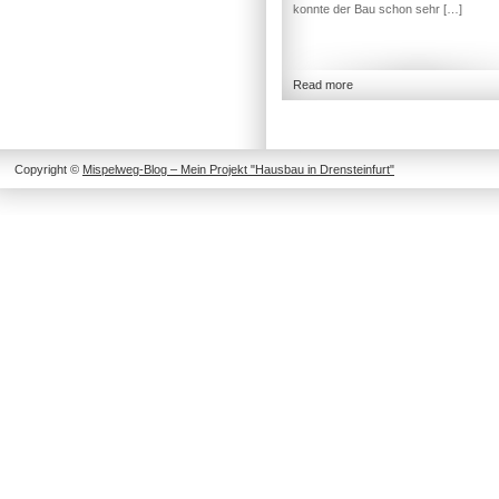
konnte der Bau schon sehr […]
Read more
Copyright ©
Mispelweg-Blog – Mein Projekt "Hausbau in Drensteinfurt"