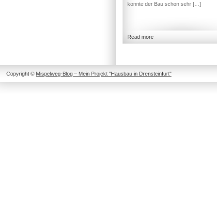
konnte der Bau schon sehr […]
Read more
Copyright ©
Mispelweg-Blog – Mein Projekt "Hausbau in Drensteinfurt"