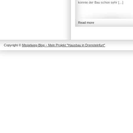
konnte der Bau schon sehr […]
Read more
Copyright ©
Mispelweg-Blog – Mein Projekt "Hausbau in Drensteinfurt"