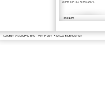
konnte der Bau schon sehr […]
Read more
Copyright ©
Mispelweg-Blog – Mein Projekt "Hausbau in Drensteinfurt"