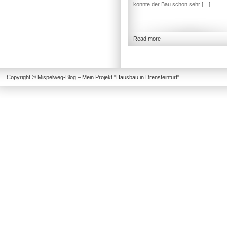
konnte der Bau schon sehr […]
Read more
Copyright ©
Mispelweg-Blog – Mein Projekt "Hausbau in Drensteinfurt"