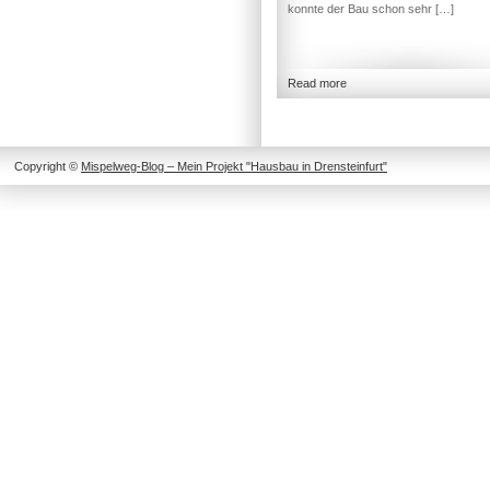
konnte der Bau schon sehr […]
Read more
Copyright ©
Mispelweg-Blog – Mein Projekt "Hausbau in Drensteinfurt"