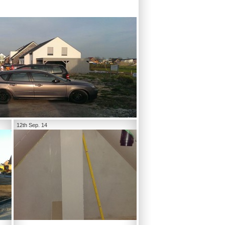
12th Sep. 14